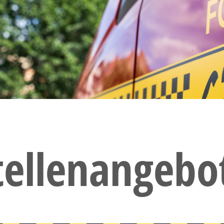
tellenangebo