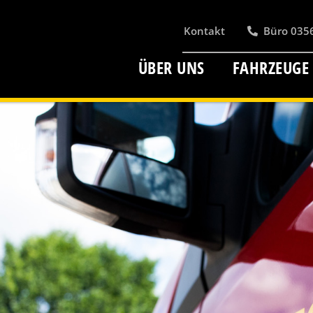
Kontakt
Büro 0356
ÜBER UNS
FAHRZEUGE