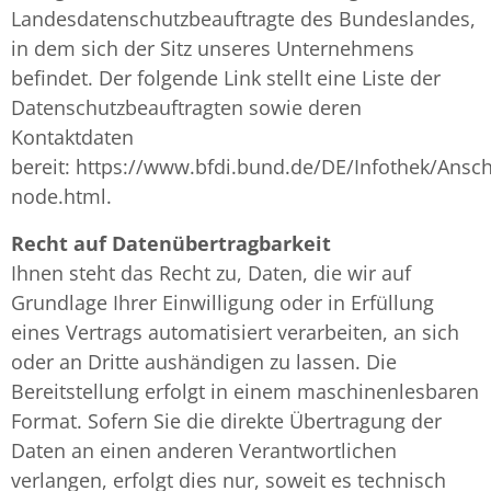
Landesdatenschutzbeauftragte des Bundeslandes,
in dem sich der Sitz unseres Unternehmens
befindet. Der folgende Link stellt eine Liste der
Datenschutzbeauftragten sowie deren
Kontaktdaten
bereit: https://www.bfdi.bund.de/DE/Infothek/Anschr
node.html.
Recht auf Datenübertragbarkeit
Ihnen steht das Recht zu, Daten, die wir auf
Grundlage Ihrer Einwilligung oder in Erfüllung
eines Vertrags automatisiert verarbeiten, an sich
oder an Dritte aushändigen zu lassen. Die
Bereitstellung erfolgt in einem maschinenlesbaren
Format. Sofern Sie die direkte Übertragung der
Daten an einen anderen Verantwortlichen
verlangen, erfolgt dies nur, soweit es technisch