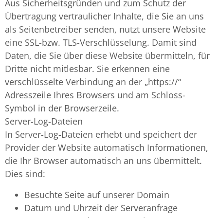
Aus Sicherheitsgründen und zum Schutz der
Übertragung vertraulicher Inhalte, die Sie an uns
als Seitenbetreiber senden, nutzt unsere Website
eine SSL-bzw. TLS-Verschlüsselung. Damit sind
Daten, die Sie über diese Website übermitteln, für
Dritte nicht mitlesbar. Sie erkennen eine
verschlüsselte Verbindung an der „https://“
Adresszeile Ihres Browsers und am Schloss-
Symbol in der Browserzeile.
Server-Log-Dateien
In Server-Log-Dateien erhebt und speichert der
Provider der Website automatisch Informationen,
die Ihr Browser automatisch an uns übermittelt.
Dies sind:
Besuchte Seite auf unserer Domain
Datum und Uhrzeit der Serveranfrage