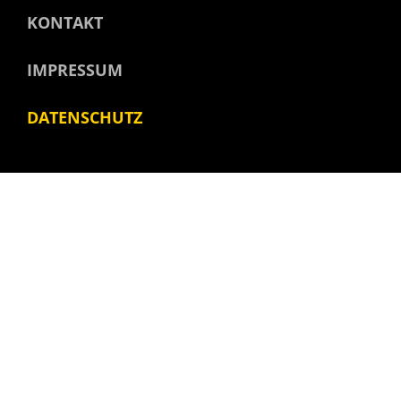
KONTAKT
IMPRESSUM
DATENSCHUTZ