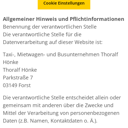
Cookie Einstellungen
Allgemeiner Hinweis und Pflichtinformationen
Benennung der verantwortlichen Stelle
Die verantwortliche Stelle für die
Datenverarbeitung auf dieser Website ist:
Taxi-, Mietwagen- und Busunternehmen Thoralf
Hönke
Thoralf Hönke
Parkstraße 7
03149 Forst
Die verantwortliche Stelle entscheidet allein oder
gemeinsam mit anderen über die Zwecke und
Mittel der Verarbeitung von personenbezogenen
Daten (z.B. Namen, Kontaktdaten o. Ä.).