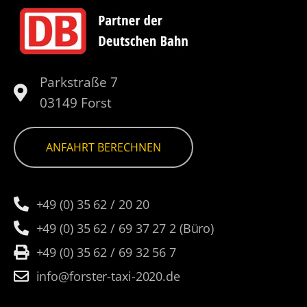
Parkstraße 7
03149 Forst
ANFAHRT BERECHNEN
+49 (0) 35 62 / 20 20
+49 (0) 35 62 / 69 37 27 2 (Büro)
+49 (0) 35 62 / 69 32 56 7
info@forster-taxi-2020.de