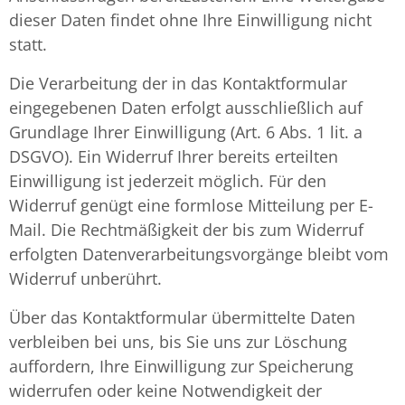
dieser Daten findet ohne Ihre Einwilligung nicht
statt.
Die Verarbeitung der in das Kontaktformular
eingegebenen Daten erfolgt ausschließlich auf
Grundlage Ihrer Einwilligung (Art. 6 Abs. 1 lit. a
DSGVO). Ein Widerruf Ihrer bereits erteilten
Einwilligung ist jederzeit möglich. Für den
Widerruf genügt eine formlose Mitteilung per E-
Mail. Die Rechtmäßigkeit der bis zum Widerruf
erfolgten Datenverarbeitungsvorgänge bleibt vom
Widerruf unberührt.
Über das Kontaktformular übermittelte Daten
verbleiben bei uns, bis Sie uns zur Löschung
auffordern, Ihre Einwilligung zur Speicherung
widerrufen oder keine Notwendigkeit der