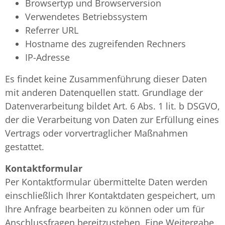
Browsertyp und Browserversion
Verwendetes Betriebssystem
Referrer URL
Hostname des zugreifenden Rechners
IP-Adresse
Es findet keine Zusammenführung dieser Daten
mit anderen Datenquellen statt. Grundlage der
Datenverarbeitung bildet Art. 6 Abs. 1 lit. b DSGVO,
der die Verarbeitung von Daten zur Erfüllung eines
Vertrags oder vorvertraglicher Maßnahmen
gestattet.
Kontaktformular
Per Kontaktformular übermittelte Daten werden
einschließlich Ihrer Kontaktdaten gespeichert, um
Ihre Anfrage bearbeiten zu können oder um für
Anschlussfragen bereitzustehen. Eine Weitergabe