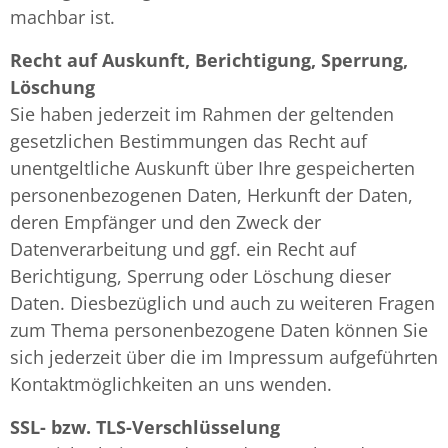
machbar ist.
Recht auf Auskunft, Berichtigung, Sperrung,
Löschung
Sie haben jederzeit im Rahmen der geltenden
gesetzlichen Bestimmungen das Recht auf
unentgeltliche Auskunft über Ihre gespeicherten
personenbezogenen Daten, Herkunft der Daten,
deren Empfänger und den Zweck der
Datenverarbeitung und ggf. ein Recht auf
Berichtigung, Sperrung oder Löschung dieser
Daten. Diesbezüglich und auch zu weiteren Fragen
zum Thema personenbezogene Daten können Sie
sich jederzeit über die im Impressum aufgeführten
Kontaktmöglichkeiten an uns wenden.
SSL- bzw. TLS-Verschlüsselung