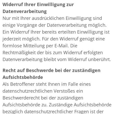
Widerruf Ihrer Einwilligung zur
Datenverarbeitung
Nur mit Ihrer ausdrücklichen Einwilligung sind
einige Vorgänge der Datenverarbeitung möglich.
Ein Widerruf Ihrer bereits erteilten Einwilligung ist
jederzeit möglich. Für den Widerruf genügt eine
formlose Mitteilung per E-Mail. Die
Rechtmäßigkeit der bis zum Widerruf erfolgten
Datenverarbeitung bleibt vom Widerruf unberührt.
Recht auf Beschwerde bei der zuständigen
Aufsichtsbehörde
Als Betroffener steht Ihnen im Falle eines
datenschutzrechtlichen Verstoßes ein
Beschwerderecht bei der zuständigen
Aufsichtsbehörde zu. Zuständige Aufsichtsbehörde
bezüglich datenschutzrechtlicher Fragen ist der